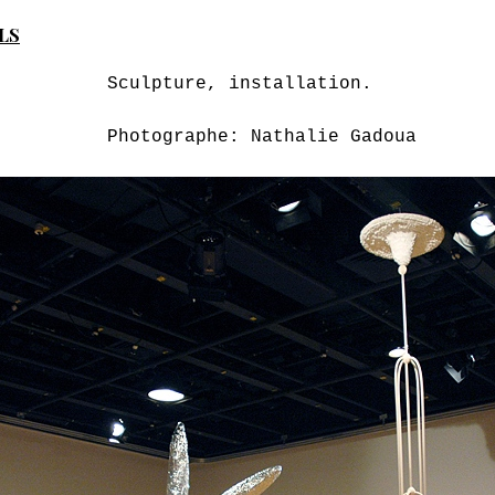
LS
Sculpture, installation.
Photographe: Nathalie Gadoua