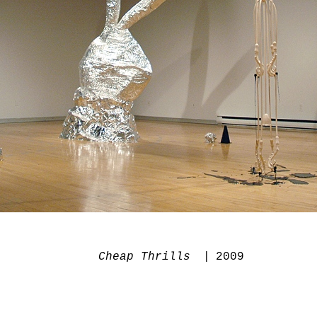
Cheap Thrills
2009