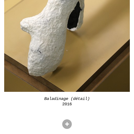
Baladinage (détail)
2016