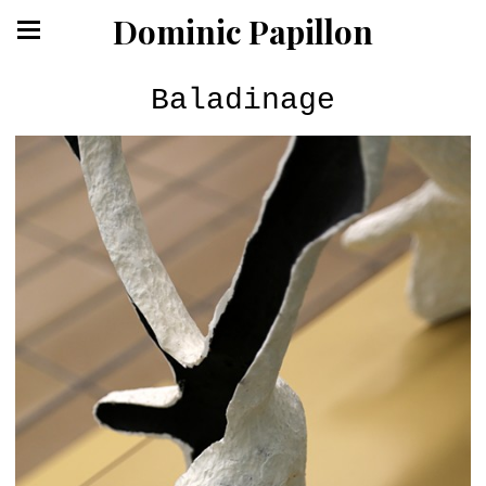
Dominic Papillon
Baladinage