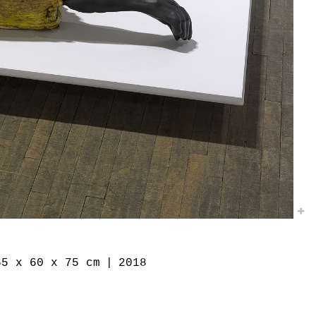
65 x 60 x 75 cm
2018